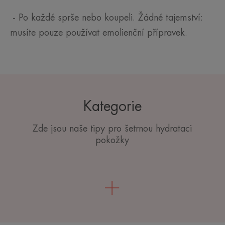
- Po každé sprše nebo koupeli. Žádné tajemství:
musíte pouze používat emolienční přípravek.
Kategorie
Zde jsou naše tipy pro šetrnou hydrataci
pokožky