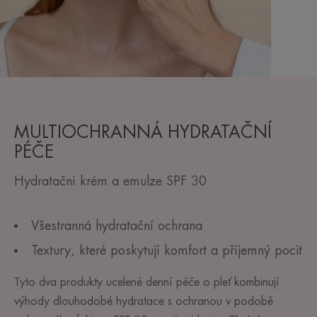
MULTIOCHRANNÁ HYDRATAČNÍ
PÉČE
Hydratační krém a emulze SPF 30
Všestranná hydratační ochrana
Textury, které poskytují komfort a příjemný pocit
Tyto dva produkty ucelené denní péče o pleť kombinují
výhody dlouhodobé hydratace s ochranou v podobě