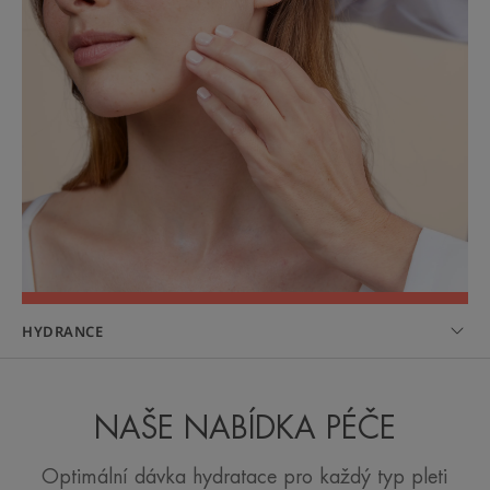
HYDRANCE
NAŠE NABÍDKA PÉČE
Optimální dávka hydratace pro každý typ pleti