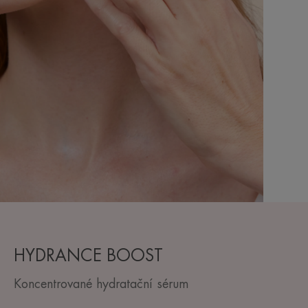
HYDRANCE BOOST
Koncentrované hydratační sérum