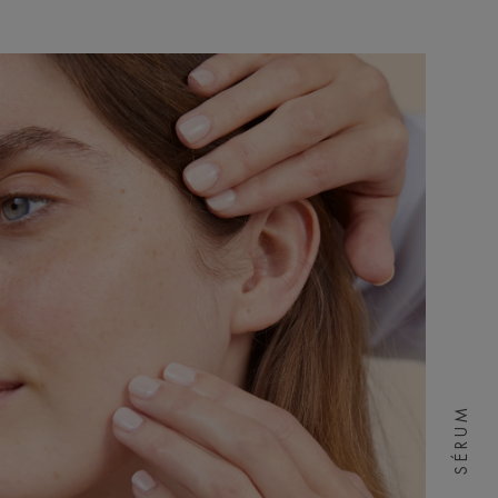
SÉRUM