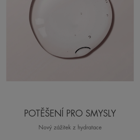
POTĚŠENÍ PRO SMYSLY
Nový zážitek z hydratace