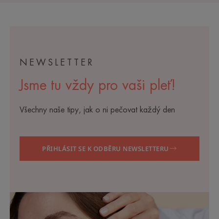
NEWSLETTER
Jsme tu vždy pro vaši pleť!
Všechny naše tipy, jak o ni pečovat každý den
PŘIHLÁSIT SE K ODBĚRU NEWSLETTERU