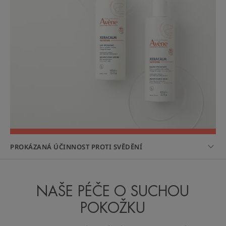
PROKÁZANÁ ÚČINNOST PROTI SVĚDĚNÍ
NAŠE PÉČE O SUCHOU
POKOŽKU