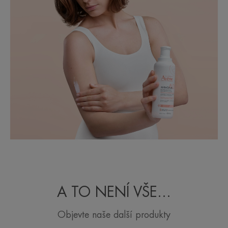
A TO NENÍ VŠE…
Objevte naše další produkty