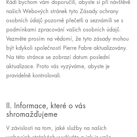
Rádi bychom vám doporučili, abyste si při návštěvě
našich Webových stránek tyto Zásady ochrany
osobních údajů pozorně přečetli a seznámili se s
podmínkami zpracování vašich osobních údajů.
Vezměte prosím na vědomí, že tyto zásady mohou
být kdykoli společností Pierre Fabre aktualizovány.
Na této stránce se zobrazí datum poslední
aktualizace. Proto vás vyzýváme, abyste je
pravidelně kontrolovali.
II. Informace, které o vás
shromažďujeme
V závislosti na tom, jaké služby na našich