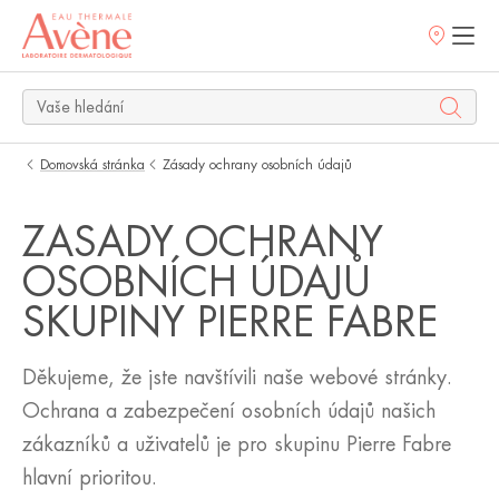
Prodejní
místa
Domovská stránka
Zásady ochrany osobních údajů
ZÁSADY OCHRANY
OSOBNÍCH ÚDAJŮ
SKUPINY PIERRE FABRE
Děkujeme, že jste navštívili naše webové stránky.
Ochrana a zabezpečení osobních údajů našich
zákazníků a uživatelů je pro skupinu Pierre Fabre
hlavní prioritou.