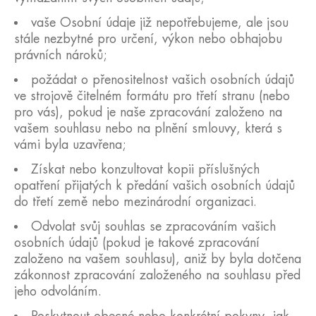
vaše Osobní údaje již nepotřebujeme, ale jsou
stále nezbytné pro určení, výkon nebo obhajobu
právních nároků;
požádat o přenositelnost vašich osobních údajů
ve strojově čitelném formátu pro třetí stranu (nebo
pro vás), pokud je naše zpracování založeno na
vašem souhlasu nebo na plnění smlouvy, která s
vámi byla uzavřena;
Získat nebo konzultovat kopii příslušných
opatření přijatých k předání vašich osobních údajů
do třetí země nebo mezinárodní organizaci.
Odvolat svůj souhlas se zpracováním vašich
osobních údajů (pokud je takové zpracování
založeno na vašem souhlasu), aniž by byla dotčena
zákonnost zpracování založeného na souhlasu před
jeho odvoláním.