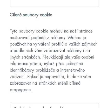
Cílené soubory cookie
Tyto soubory cookie mohou na naší stránce
nastavovat partneři z reklamy. Mohou je
používat na vytváření profilů o vašich zájmech
a podle nich vám zobrazovat reklamy i na
jiných stránkách. Neukládají ale vaše osobní
informace přímo, nýbrž přes jedinečné
identifikátory prohlížeče a internetového
zařízení. Pokud je nepovolíte, bude se vám
zobrazovat na stránkách méně cílená
propagace.
Cílené
soubory