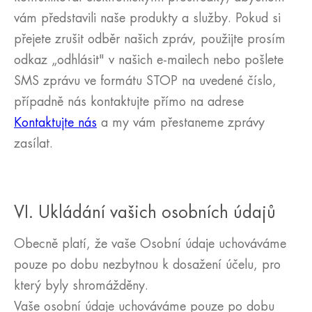
vám představili naše produkty a služby. Pokud si
přejete zrušit odběr našich zpráv, použijte prosím
odkaz „odhlásit" v našich e-mailech nebo pošlete
SMS zprávu ve formátu STOP na uvedené číslo,
případně nás kontaktujte přímo na adrese
Kontaktujte nás
a my vám přestaneme zprávy
zasílat.
VI. Ukládání vašich osobních údajů
Obecně platí, že vaše Osobní údaje uchováváme
pouze po dobu nezbytnou k dosažení účelu, pro
který byly shromážděny.
Vaše osobní údaje uchováváme pouze po dobu