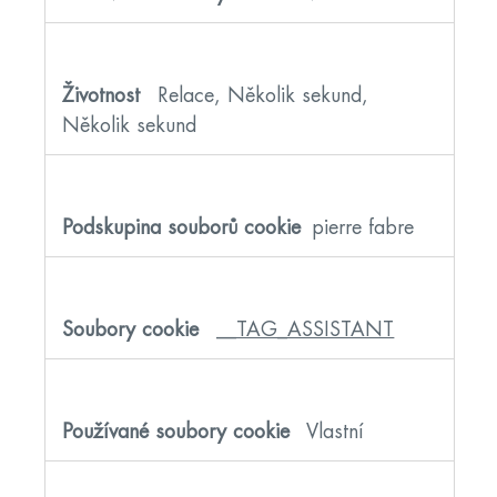
Relace, Několik sekund,
Několik sekund
pierre fabre
__TAG_ASSISTANT
Vlastní