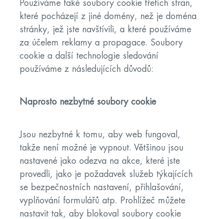
Používáme také soubory cookie třetích stran,
které pocházejí z jiné domény, než je doména
stránky, jež jste navštívili, a které používáme
za účelem reklamy a propagace. Soubory
cookie a další technologie sledování
používáme z následujících důvodů:
Naprosto nezbytné soubory cookie
Jsou nezbytné k tomu, aby web fungoval,
takže není možné je vypnout. Většinou jsou
nastavené jako odezva na akce, které jste
provedli, jako je požadavek služeb týkajících
se bezpečnostních nastavení, přihlašování,
vyplňování formulářů atp. Prohlížeč můžete
nastavit tak, aby blokoval soubory cookie