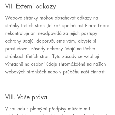
VII. Externí odkazy
Webové stránky mohou obsahovat odkazy na
stránky třetích stran. Jelikož společnost Pierre Fabre
nekontroluje ani neodpovídá za jejich postupy
ochrany údajů, doporučujeme vám, abyste si
prostudovali zásady ochrany údajů na těchto
stránkách třetích stran. Tyto zásady se vztahují
výhradně na osobní údaje shromážděné na našich
webových stránkách nebo v průběhu naší činnosti.
VIII. Vaše práva
V souladu s platnými předpisy můžete mít