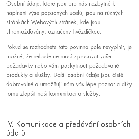
Osobní údaje, které jsou pro nás nezbytné k
naplnění výše popsaných účelů, jsou na různých
stránkách Webových stránek, kde jsou
shromažďovány, označeny hvězdičkou.
Pokud se rozhodnete tato povinná pole nevyplnit, je
možné, že nebudeme moci zpracovat vaše
požadavky nebo vám poskytnout požadované
produkty a služby. Další osobní údaje jsou čistě
dobrovolné a umožňují nám vás lépe poznat a díky
tomu zlepšit naši komunikaci a služby.
IV. Komunikace a předávání osobních
údajů