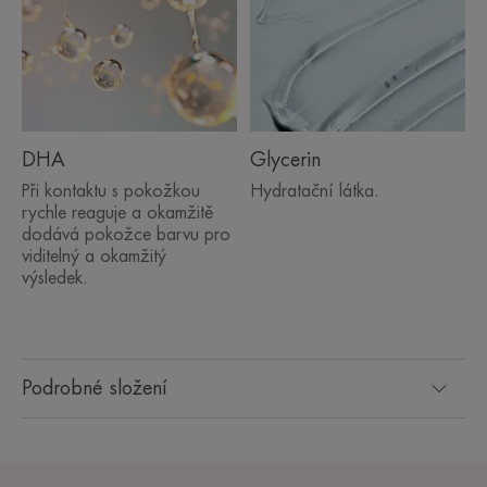
DHA
Glycerin
Při kontaktu s pokožkou
Hydratační látka.
rychle reaguje a okamžitě
dodává pokožce barvu pro
viditelný a okamžitý
výsledek.
Podrobné složení