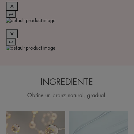
INGREDIENTE
Obține un bronz natural, gradual.