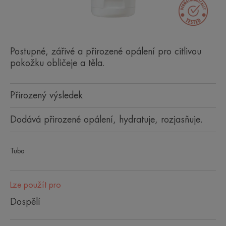
Postupné, zářivé a přirozené opálení pro citlivou
pokožku obličeje a těla.
Přirozený výsledek
Dodává přirozené opálení, hydratuje, rozjasňuje.
Tuba
Lze použít pro
Dospělí