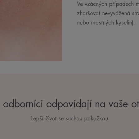
Ve vzácných případech m
zhoršovat nevyvážená str
nebo mastných kyselin).
 odborníci odpovídají na vaše o
Lepší život se suchou pokožkou