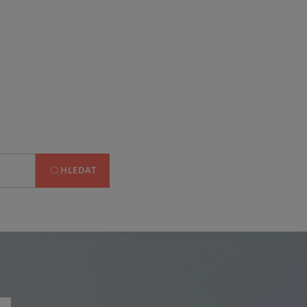
HLEDAT