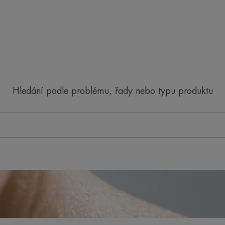
Hledání podle problému, řady nebo typu produktu