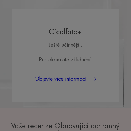
Cicalfate+
Ještě účinnější.
Pro okamžité zklidnění.
Objevte více informací
Vaše recenze Obnovující ochranný