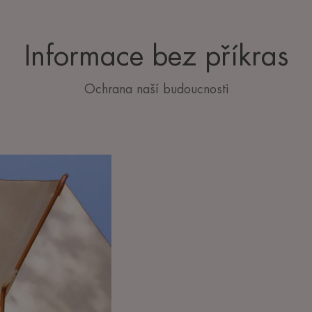
Informace bez příkras
Ochrana naší budoucnosti