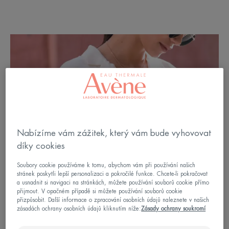
Nabízíme vám zážitek, který vám bude vyhovovat
díky cookies
Soubory cookie používáme k tomu, abychom vám při používání našich
stránek poskytli lepší personalizaci a pokročilé funkce. Chcete-li pokračovat
a usnadnit si navigaci na stránkách, můžete používání souborů cookie přímo
přijmout. V opačném případě si můžete používání souborů cookie
přizpůsobit. Další informace o zpracování osobních údajů naleznete v našich
zásadách ochrany osobních údajů kliknutím níže:
Zásady ochrany soukromí