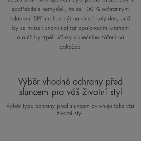
spotřebitelé nemysleli, že se 100 % ochranným
faktorem SPF mohou být na slunci celý den, aniž
by se museli znovu natírat opalovacím krémem
a aniž by trpěli účinky slunečního záření na
pokožce.
Výběr vhodné ochrany před
sluncem pro váš životní styl
Výběr typu ochrany před sluncem ovlivňuje také váš
životní styl.