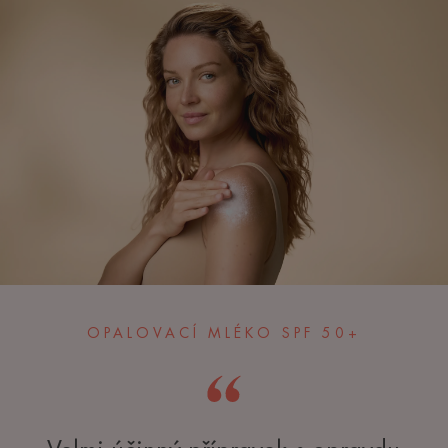
OPALOVACÍ MLÉKO SPF 50+