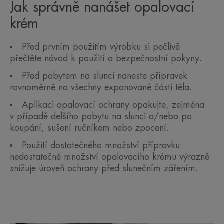
Jak správně nanášet opalovací
krém
Před prvním použitím výrobku si pečlivě
přečtěte návod k použití a bezpečnostní pokyny.
Před pobytem na slunci naneste přípravek
rovnoměrně na všechny exponované části těla.
Aplikaci opalovací ochrany opakujte, zejména
v případě delšího pobytu na slunci a/nebo po
koupání, sušení ručníkem nebo zpocení.
Použití dostatečného množství přípravku:
nedostatečné množství opalovacího krému výrazně
snižuje úroveň ochrany před slunečním zářením.