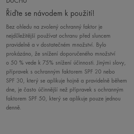
DUCHU
Řiďte se návodem k použití!
Bez ohledu na zvolený ochranný faktor je
nejdůležitější používat ochranu před sluncem
pravidelně a v dostatečném množství. Bylo
prokázáno, že snížení doporučeného množství
o 50 % vede k 75% snížení účinnosti. Jinými slovy,
přípravek s ochranným faktorem SPF 20 nebo
SPF 30, který se aplikuje hojně a pravidelně během
dne, je často účinnější než přípravek s ochranným
faktorem SPF 50, který se aplikuje pouze jednou
denně.