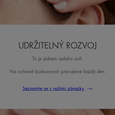
UDRŽITELNÝ ROZVOJ
To je jádrem našeho úsilí.
Na ochraně budoucnosti pracujeme každý den.
Seznamte se s našimi závazky