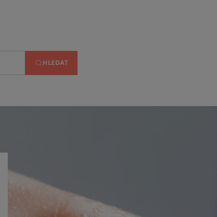
HLEDAT