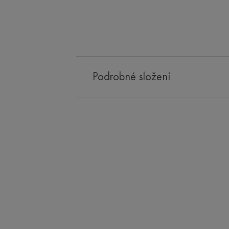
Podrobné složení