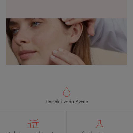
Termální voda Avène