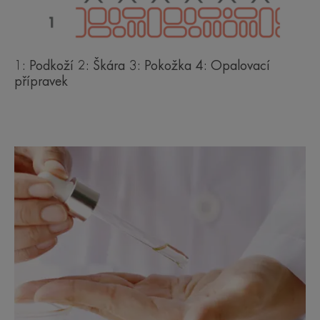
1: Podkoží 2: Škára 3: Pokožka 4: Opalovací
přípravek