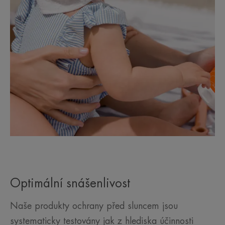
Optimální snášenlivost
Naše produkty ochrany před sluncem jsou
systematicky testovány jak z hlediska účinnosti