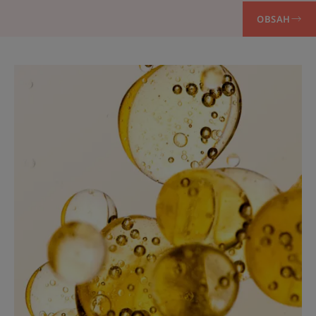
OBSAH