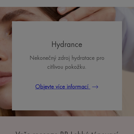
Hydrance
Nekonečný zdroj hydratace pro
citlivou pokožku.
Objevte více informací