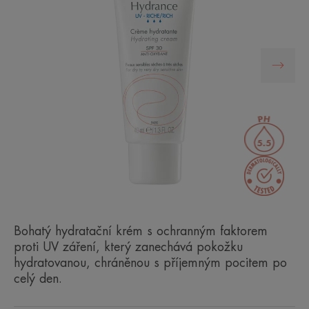
Bohatý hydratační krém s ochranným faktorem
proti UV záření, který zanechává pokožku
hydratovanou, chráněnou s příjemným pocitem po
celý den.