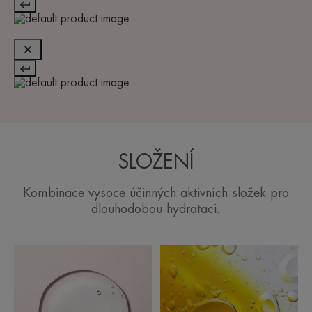
SLOŽENÍ
Kombinace vysoce účinných aktivních složek pro
dlouhodobou hydrataci.