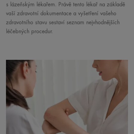
s lázeňským lékařem. Právě tento lékař na základě
vaší zdravotní dokumentace a vyšetření vašeho
zdravotního stavu sestaví seznam nejvhodnějších
léčebných procedur.