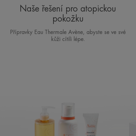
Naše řešení pro atopickou
pokožku
Přípravky Eau Thermale Avène, abyste se ve své
kůži cítili lépe.