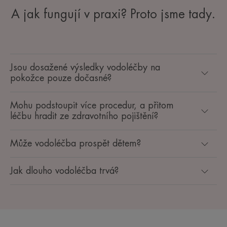
A jak fungují v praxi? Proto jsme tady.
Jsou dosažené výsledky vodoléčby na
pokožce pouze dočasné?
Mohu podstoupit více procedur, a přitom
léčbu hradit ze zdravotního pojištění?
Může vodoléčba prospět dětem?
Jak dlouho vodoléčba trvá?