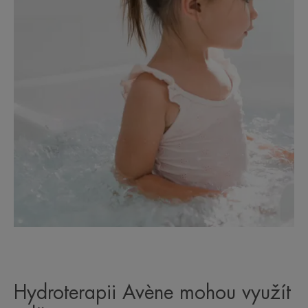
Hydroterapii Avène mohou využít