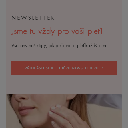
NEWSLETTER
Jsme tu vždy pro vaši pleť!
Všechny naše tipy, jak pečovat o pleť každý den.
PŘIHLÁSIT SE K ODBĚRU NEWSLETTERU