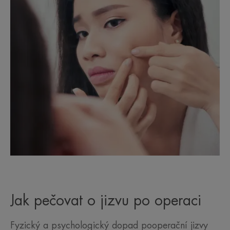
Jak pečovat o jizvu po operaci
Fyzický a psychologický dopad pooperační jizvy