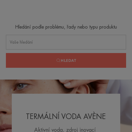
Hledání podle problému, řady nebo typu produktu
HLEDAT
TERMÁLNÍ VODA AVÈNE
Aktivní voda, zdroj inovací