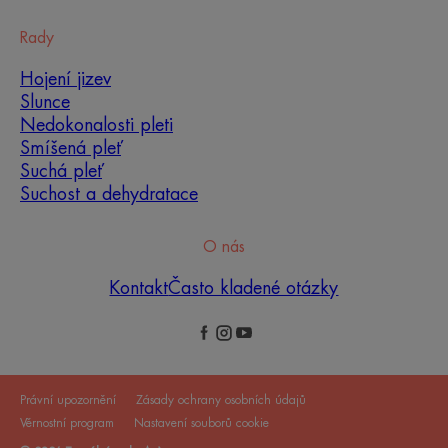
Rady
Hojení jizev
Slunce
Nedokonalosti pleti
Smíšená pleť
Suchá pleť
Suchost a dehydratace
O nás
Kontakt
Často kladené otázky
Právní upozornění
Zásady ochrany osobních údajů
Věrnostní program
Nastavení souborů cookie