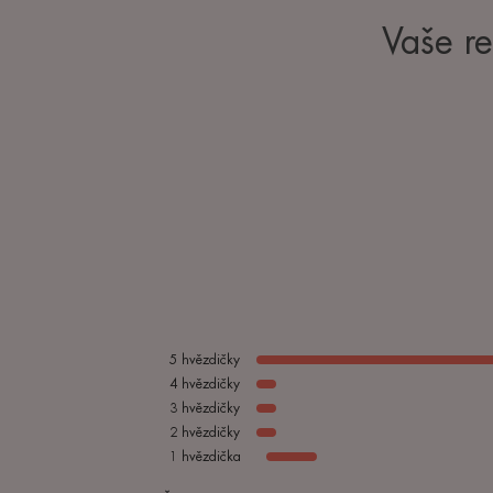
Vaše r
5
hvězdičky
4
hvězdičky
3
hvězdičky
2
hvězdičky
1
hvězdička