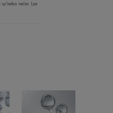
o a/nebo večer. Lze