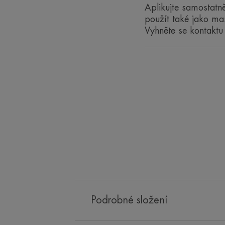
Aplikujte samostatně
použít také jako ma
Vyhněte se kontaktu
Podrobné složení