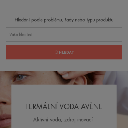
Hledání podle problému, řady nebo typu produktu
HLEDAT
TERMÁLNÍ VODA AVÈNE
Aktivní voda, zdroj inovací