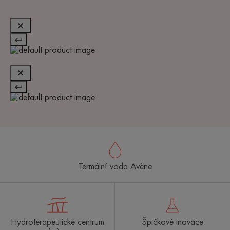
Termální voda Avène
Hydroterapeutické centrum
Špičkové inovace