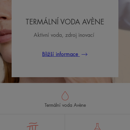
TERMÁLNÍ VODA AVÈNE
Aktivní voda, zdroj inovací
Bližší informace
Termální voda Avène