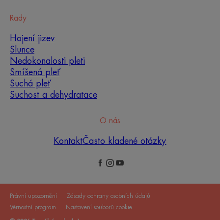
Rady
Hojení jizev
Slunce
Nedokonalosti pleti
Smíšená pleť
Suchá pleť
Suchost a dehydratace
O nás
Kontakt
Často kladené otázky
Právní upozornění
Zásady ochrany osobních údajů
Věrnostní program
Nastavení souborů cookie