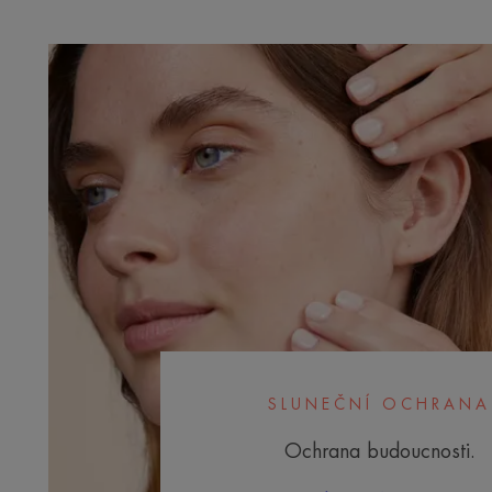
SLUNEČNÍ OCHRANA
Ochrana budoucnosti.