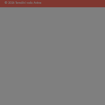
© 2026 Termální voda Avène