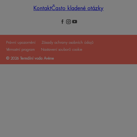
Kontakt
Často kladené otázky
Právní upozornění
Zásady ochrany osobních údajů
Věrnostní program
Nastavení souborů cookie
© 2026 Termální voda Avène