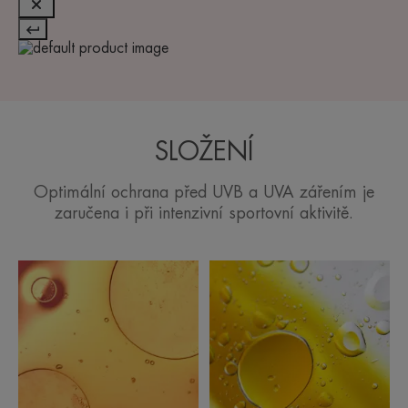
SLOŽENÍ
Optimální ochrana před UVB a UVA zářením je
zaručena i při intenzivní sportovní aktivitě.