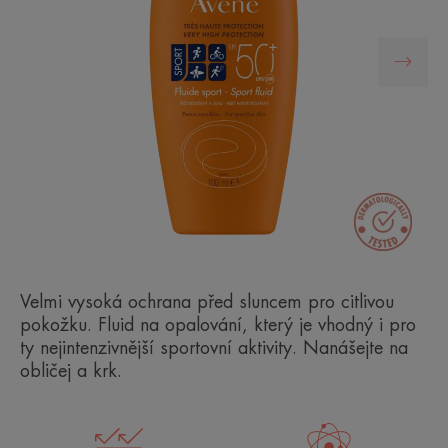
Velmi vysoká ochrana před sluncem pro citlivou
pokožku. Fluid na opalování, který je vhodný i pro
ty nejintenzivnější sportovní aktivity. Nanášejte na
obličej a krk.