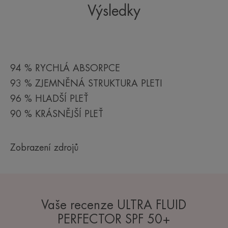
Výsledky
94 % RYCHLÁ ABSORPCE
93 % ZJEMNĚNÁ STRUKTURA PLETI
96 % HLADŠÍ PLEŤ
90 % KRÁSNĚJŠÍ PLEŤ
Zobrazení zdrojů
Vaše recenze ULTRA FLUID
PERFECTOR SPF 50+