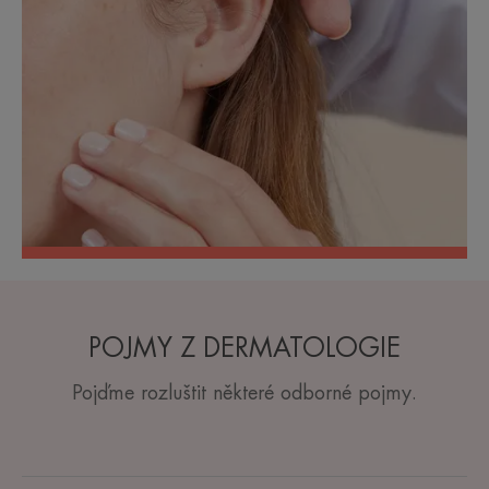
POJMY Z DERMATOLOGIE
Pojďme rozluštit některé odborné pojmy.