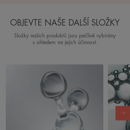
OBJEVTE NAŠE DALŠÍ SLOŽKY
Složky našich produktů jsou pečlivě vybírány
s ohledem na jejich účinnost.