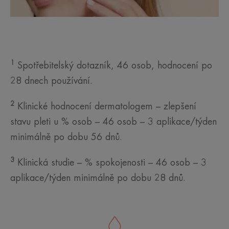
1
Spotřebitelský dotazník, 46 osob, hodnocení po
28 dnech používání.
2
Klinické hodnocení dermatologem – zlepšení
stavu pleti u % osob – 46 osob – 3 aplikace/týden
minimálně po dobu 56 dnů.
3
Klinická studie – % spokojenosti – 46 osob – 3
aplikace/týden minimálně po dobu 28 dnů.