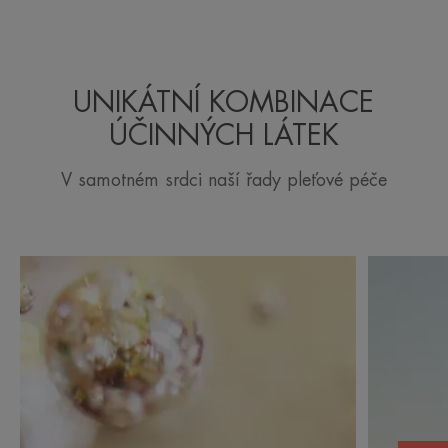
UNIKÁTNÍ KOMBINACE
ÚČINNÝCH LÁTEK
V samotném srdci naší řady pleťové péče