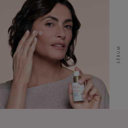
SÉRUM