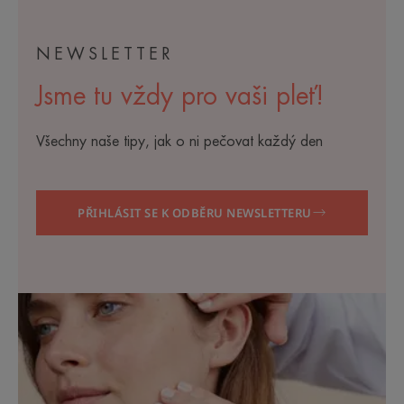
NEWSLETTER
Jsme tu vždy pro vaši pleť!
Všechny naše tipy, jak o ni pečovat každý den
PŘIHLÁSIT SE K ODBĚRU NEWSLETTERU