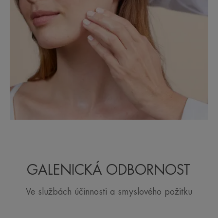
GALENICKÁ ODBORNOST
Ve službách účinnosti a smyslového požitku