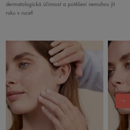
dermatologická účinnost a potěšení nemohou jít
ruku v ruce?