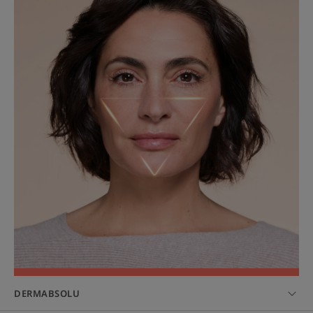
DERMABSOLU