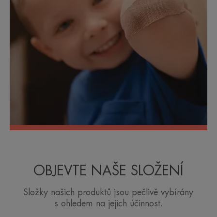
OBJEVTE NAŠE SLOŽENÍ
Složky našich produktů jsou pečlivě vybírány
s ohledem na jejich účinnost.