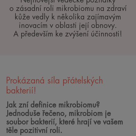
o zásadní roli mikrobiomu na zdraví
kůže vedly k několika zajímavým
inovacím v oblasti její obnovy.
A především ke zvýšení účinnosti!
Prokázaná síla přátelských
bakterií!
Jak zní definice mikrobiomu?
Jednoduše řečeno, mikrobiom je
soubor bakterií, které hrají ve vašem
těle pozitivní roli.