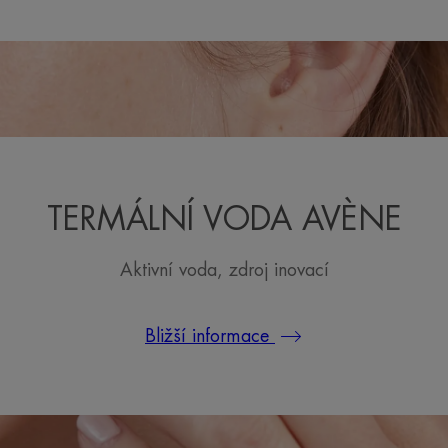
TERMÁLNÍ VODA AVÈNE
Aktivní voda, zdroj inovací
Bližší informace