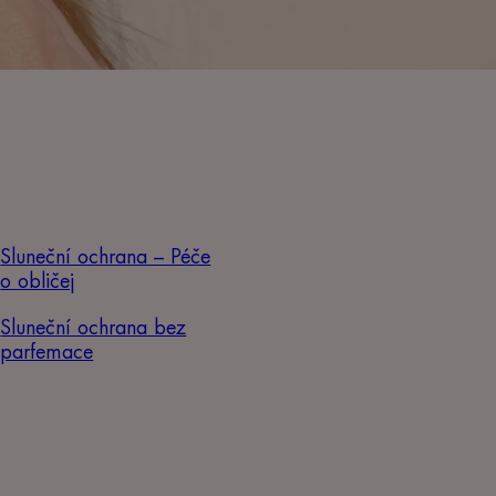
Sluneční ochrana – Péče
o obličej
Sluneční ochrana bez
parfemace