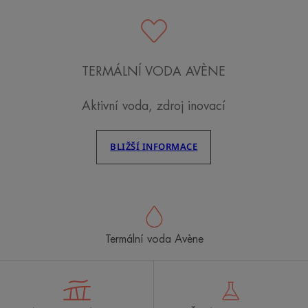
TERMÁLNÍ VODA AVÈNE
Aktivní voda, zdroj inovací
BLIŽŠÍ INFORMACE
Termální voda Avène