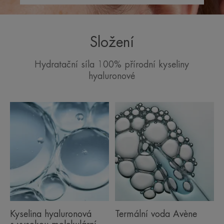
Složení
Hydratační síla 100% přírodní kyseliny
hyaluronové
Kyselina hyaluronová
Termální voda Avène