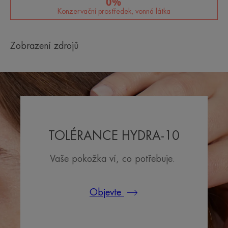
0%
Konzervační prostředek, vonná látka
Zobrazení zdrojů
TOLÉRANCE HYDRA-10
Vaše pokožka ví, co potřebuje.
Objevte