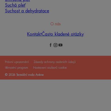
Suchá pleť
Suchost a dehydratace
O nás
Kontakt
Často kladené otázky
Právní upozornění
Zásady ochrany osobních údajů
Věrnostní program
Nastavení souborů cookie
© 2026 Termální voda Avène