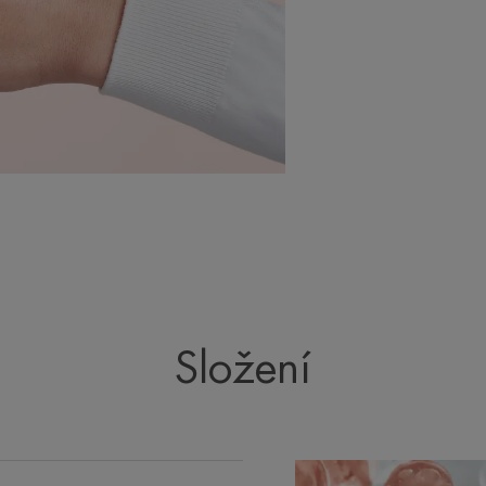
Složení