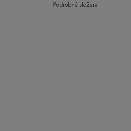
Podrobné složení