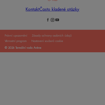
Kontakt
Často kladené otázky
Právní upozornění
Zásady ochrany osobních údajů
Věrnostní program
Nastavení souborů cookie
© 2026 Termální voda Avène